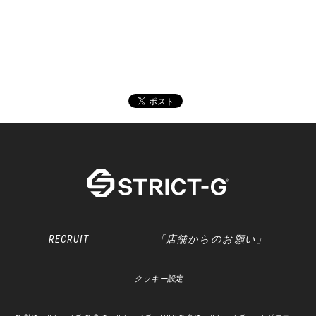
RECRUIT
「店舗からのお願い」
クッキー設定