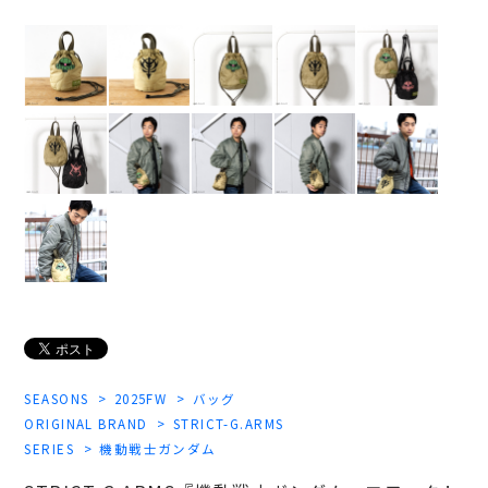
SEASONS
2025FW
バッグ
ORIGINAL BRAND
STRICT-G.ARMS
SERIES
機動戦士ガンダム