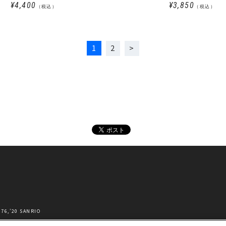
¥4,400
¥3,850
（税込）
（税込）
1
2
’20 SANRIO