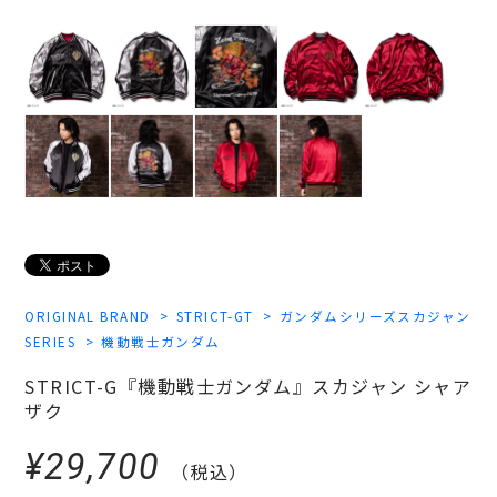
ORIGINAL BRAND
STRICT-GT
ガンダムシリーズスカジャン
SERIES
機動戦士ガンダム
STRICT-G『機動戦士ガンダム』スカジャン シャア
ザク
¥29,700
（税込）