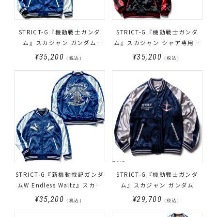
STRICT-G『機動戦士ガンダ
STRICT-G『機動戦士ガンダ
ム』スカジャン ガンダム
ム』スカジャン シャア専用ザ
JAPAN柄
クII JAPAN柄
¥35,200
¥35,200
（税込）
（税込）
STRICT-G『新機動戦記ガンダ
STRICT-G『機動戦士ガンダ
ムW Endless Waltz』スカジ
ム』スカジャン ガンダム
ャン
¥35,200
¥29,700
（税込）
（税込）