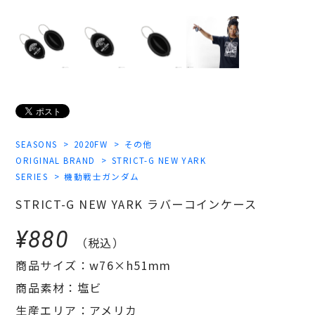
SEASONS
2020FW
その他
ORIGINAL BRAND
STRICT-G NEW YARK
SERIES
機動戦士ガンダム
STRICT-G NEW YARK ラバーコインケース
¥880
（税込）
商品サイズ：w76×h51mm
商品素材：塩ビ
生産エリア：アメリカ