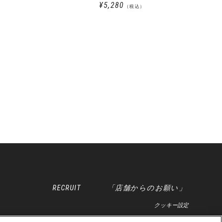
¥5,280
（税込）
RECRUIT
「店舗からのお願い」
クッキー設定