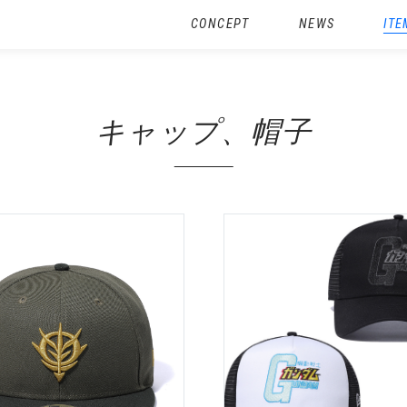
CONCEPT
NEWS
ITE
キャップ、帽子