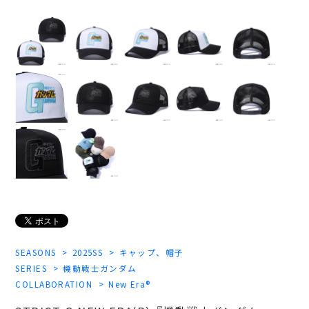
SEASONS
2025SS
キャップ、帽子
SERIES
機動戦士ガンダム
COLLABORATION
New Era®