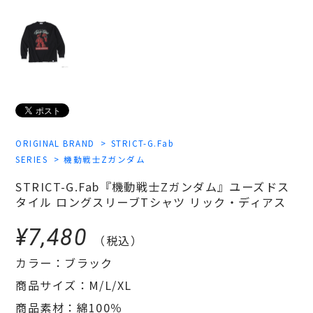
ORIGINAL BRAND
STRICT-G.Fab
SERIES
機動戦士Zガンダム
STRICT-G.Fab『機動戦士Zガンダム』ユーズドス
タイル ロングスリーブTシャツ リック・ディアス
¥7,480
（税込）
カラー：ブラック
商品サイズ：M/L/XL
商品素材：綿100％