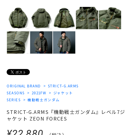
ORIGINAL BRAND
STRICT-G.ARMS
SEASONS
2021FW
ジャケット
SERIES
機動戦士ガンダム
STRICT-G.ARMS『機動戦士ガンダム』レベル7ジ
ャケット ZEON FORCES
¥22,880
（税込）