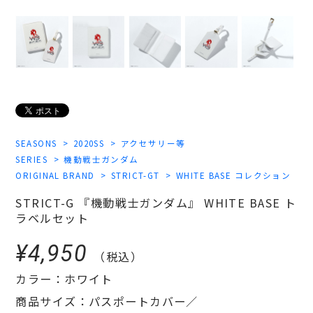
SEASONS
2020SS
アクセサリー等
SERIES
機動戦士ガンダム
ORIGINAL BRAND
STRICT-GT
WHITE BASE コレクション
STRICT-G 『機動戦士ガンダム』 WHITE BASE ト
ラベルセット
¥4,950
（税込）
カラー：ホワイト
商品サイズ：パスポートカバー／