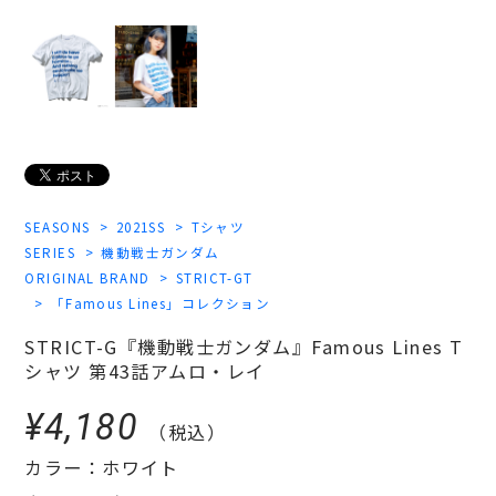
SEASONS
2021SS
Tシャツ
SERIES
機動戦士ガンダム
ORIGINAL BRAND
STRICT-GT
「Famous Lines」コレクション
STRICT-G『機動戦士ガンダム』Famous Lines T
シャツ 第43話アムロ・レイ
¥4,180
（税込）
カラー：ホワイト