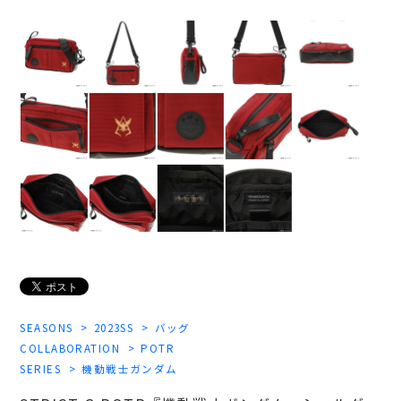
SEASONS
2023SS
バッグ
COLLABORATION
POTR
SERIES
機動戦士ガンダム