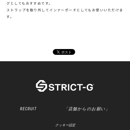
グとしてもおすすめです。
ストラップを取り外してインナーポーチとしてもお使いいただけま
す。
RECRUIT
「店舗からのお願い」
クッキー設定