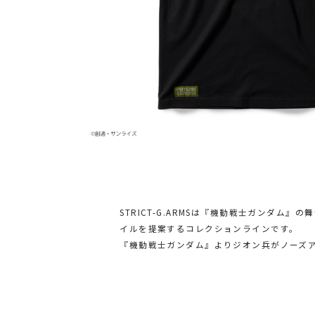
STRICT-G.ARMSは『機動戦士ガンダ
イルを提案するコレクションラインです。
『機動戦士ガンダム』よりジオン兵がノーズ