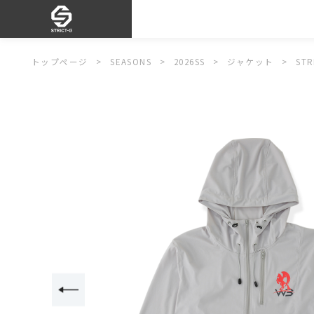
トップページ
SEASONS
2026SS
ジャケット
ST