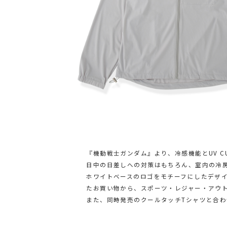
『機動戦士ガンダム』より、冷感機能とUV 
日中の日差しへの対策はもちろん、室内の冷
ホワイトベースのロゴをモチーフにしたデザ
たお買い物から、スポーツ・レジャー・アウ
また、同時発売のクールタッチTシャツと合