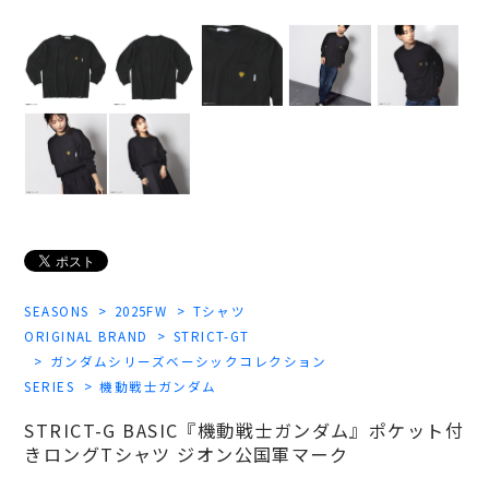
SEASONS
2025FW
Tシャツ
ORIGINAL BRAND
STRICT-GT
ガンダムシリーズベーシックコレクション
SERIES
機動戦士ガンダム
STRICT-G BASIC『機動戦士ガンダム』ポケット付
きロングTシャツ ジオン公国軍マーク