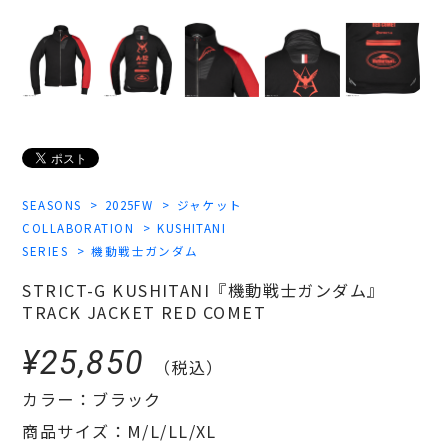
SEASONS
2025FW
ジャケット
COLLABORATION
KUSHITANI
SERIES
機動戦士ガンダム
STRICT-G KUSHITANI『機動戦士ガンダム』
TRACK JACKET RED COMET
¥25,850
（税込）
カラー：ブラック
商品サイズ：M/L/LL/XL