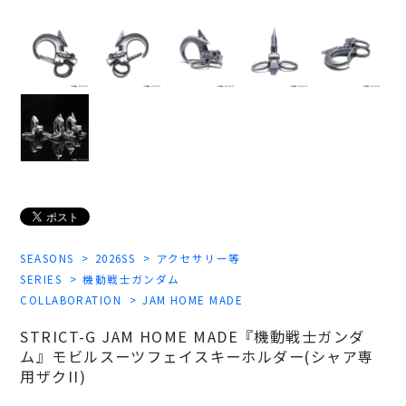
SEASONS
2026SS
アクセサリー等
SERIES
機動戦士ガンダム
COLLABORATION
JAM HOME MADE
STRICT-G JAM HOME MADE『機動戦士ガンダ
ム』モビルスーツフェイスキーホルダー(シャア専
用ザクII)