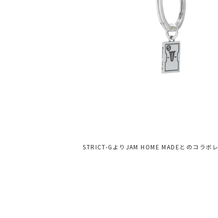
STRICT-GよりJAM HOME MADEとのコ