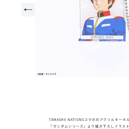
TAMASHII NATIONSコラボのアクリルキー
「ガンダムシリーズ」より描き下ろしイラス