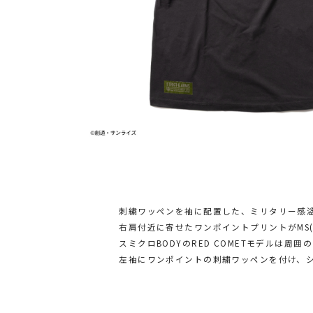
刺繍ワッペンを袖に配置した、ミリタリー感
右肩付近に寄せたワンポイントプリントがMS
スミクロBODYのRED COMETモデルは
左袖にワンポイントの刺繍ワッペンを付け、