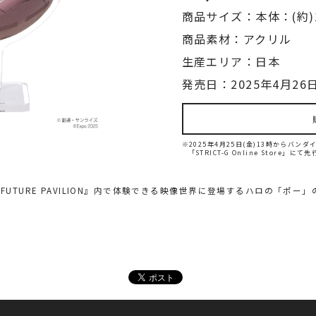
商品サイズ：本体：(約)1
商品素材：アクリル
生産エリア：日本
発売日：2025年4月26日
※2025年4月25日(金)13時からバ
「STRICT-G Online Store」に
EXT FUTURE PAVILION』内で体験できる映像世界に登場するハロの「ポ