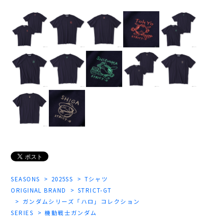
SEASONS
2025SS
Tシャツ
ORIGINAL BRAND
STRICT-GT
ガンダムシリーズ「ハロ」コレクション
SERIES
機動戦士ガンダム