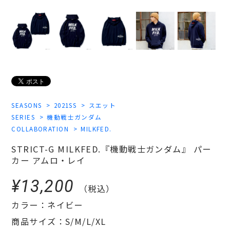
SEASONS
2021SS
スエット
SERIES
機動戦士ガンダム
COLLABORATION
MILKFED.
STRICT-G MILKFED.『機動戦士ガンダム』 パー
カー アムロ・レイ
¥13,200
（税込）
カラー：ネイビー
商品サイズ：S/M/L/XL