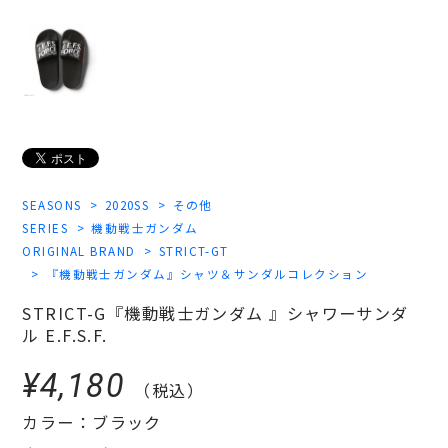
SEASONS
2020SS
その他
SERIES
機動戦士ガンダム
ORIGINAL BRAND
STRICT-GT
『機動戦士ガンダム』シャツ＆サンダルコレクション
STRICT-G『機動戦士ガンダム 』シャワーサンダ
ル E.F.S.F.
¥4,180
（税込）
カラー：ブラック