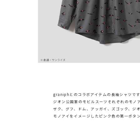
graniphとのコラボアイテムの長袖シャツで
ジオン公国軍のモビルスーツそれぞれのモノ
ザク、グフ、ドム、アッガイ、ズゴック、ジオ
モノアイをイメージしたピンク色の第一ボタ