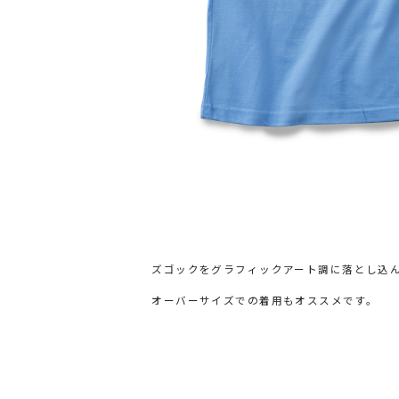
ズゴックをグラフィックアート調に落とし込
オーバーサイズでの着用もオススメです。