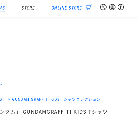
MS
STORE
ONLINE STORE
ツ
-GT
GUNDAM GRAFFITI KIDS Tシャツコレクション
ダム」 GUNDAMGRAFFITI KIDS Tシャツ