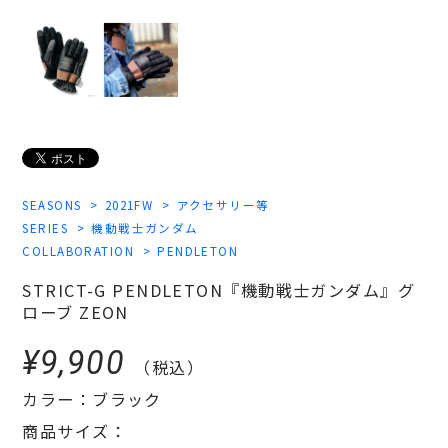
SEASONS
2021FW
アクセサリー等
SERIES
機動戦士ガンダム
COLLABORATION
PENDLETON
STRICT-G PENDLETON『機動戦士ガンダム』グ
ローブ ZEON
¥9,900
（税込）
カラー：ブラック
商品サイズ：