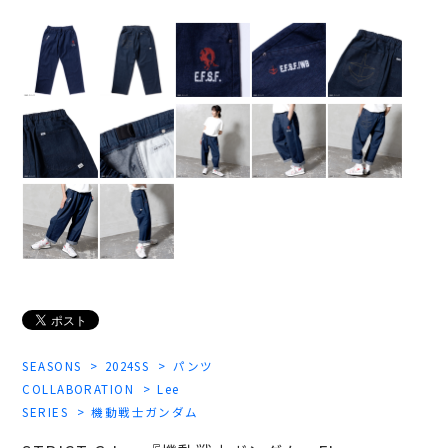
SEASONS
2024SS
パンツ
COLLABORATION
Lee
SERIES
機動戦士ガンダム