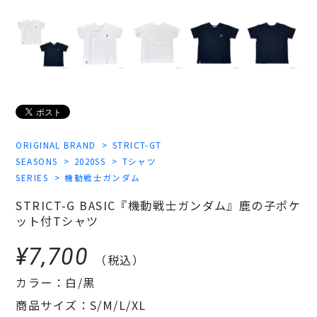
ORIGINAL BRAND
STRICT-GT
SEASONS
2020SS
Tシャツ
SERIES
機動戦士ガンダム
STRICT-G BASIC『機動戦士ガンダム』鹿の子ポケ
ット付Tシャツ
¥7,700
（税込）
カラー：白/黒
商品サイズ：S/M/L/XL