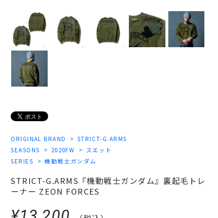
ORIGINAL BRAND
STRICT-G.ARMS
SEASONS
2020FW
スエット
SERIES
機動戦士ガンダム
STRICT-G.ARMS『機動戦士ガンダム』裏起毛トレ
ーナー ZEON FORCES
¥13,200
（税込）