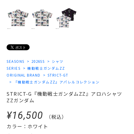
SEASONS
2026SS
シャツ
SERIES
機動戦士ガンダムZZ
ORIGINAL BRAND
STRICT-GT
『機動戦士ガンダムZZ』アパレルコレクション
STRICT-G『機動戦士ガンダムZZ』アロハシャツ
ZZガンダム
¥16,500
（税込）
カラー：ホワイト