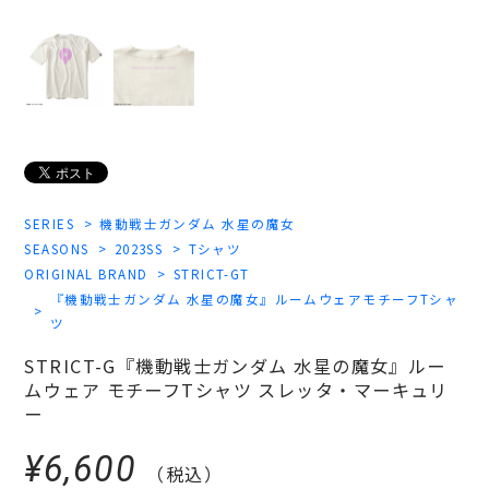
SERIES
機動戦士ガンダム 水星の魔女
SEASONS
2023SS
Tシャツ
ORIGINAL BRAND
STRICT-GT
『機動戦士ガンダム 水星の魔女』ルームウェアモチーフTシャ
ツ
STRICT-G『機動戦士ガンダム 水星の魔女』ルー
ムウェア モチーフTシャツ スレッタ・マーキュリ
ー
¥6,600
（税込）