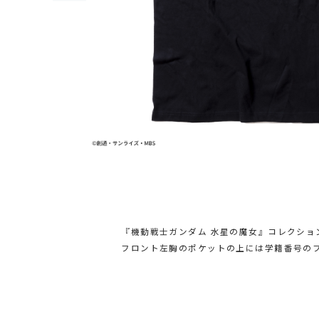
『機動戦士ガンダム 水星の魔女』コレクショ
フロント左胸のポケットの上には学籍番号の