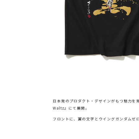
日本発のプロダクト・デザインがもつ魅力を発信・
Waltz』にて展開。
フロントに、翼の文字とウイングガンダムゼ