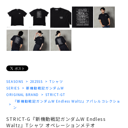
SEASONS
2025SS
Tシャツ
SERIES
新機動戦記ガンダムW
ORIGINAL BRAND
STRICT-GT
『新機動戦記ガンダムW Endless Waltz』アパレルコレクショ
ン
STRICT-G『新機動戦記ガンダムW Endless
Waltz』Tシャツ オペレーションメテオ