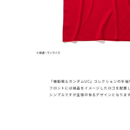
『機動戦士ガンダムUC』コレクションの半袖
フロントには結晶をイメージしたロゴを配置
シンプルですが主張の有るデザインとなりま