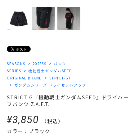
SEASONS
2023SS
パンツ
SERIES
機動戦士ガンダムSEED
ORIGINAL BRAND
STRICT-GT
ガンダムシリーズ ドライセットアップ
STRICT-G『機動戦士ガンダムSEED』ドライハー
フパンツ Z.A.F.T.
¥3,850
（税込）
カラー：ブラック