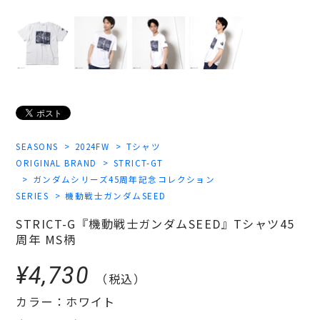
SEASONS
2024FW
Tシャツ
ORIGINAL BRAND
STRICT-GT
ガンダムシリーズ45周年記念コレクション
SERIES
機動戦士ガンダムSEED
STRICT-G『機動戦士ガンダムSEED』Tシャツ45
周年 MS柄
¥4,730
（税込）
カラー：ホワイト