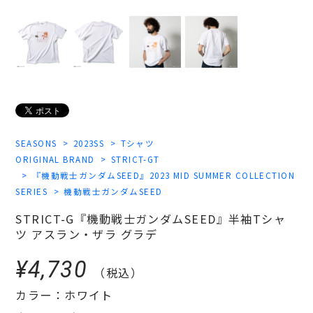
SEASONS
2023SS
Tシャツ
ORIGINAL BRAND
STRICT-GT
『機動戦士ガンダムSEED』2023 MID SUMMER COLLECTION
SERIES
機動戦士ガンダムSEED
STRICT-G『機動戦士ガンダムSEED』半袖Tシャ
ツ アスラン・ザラ グラデ
¥4,730
（税込）
カラー：ホワイト