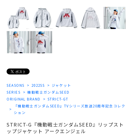
SEASONS
2022SS
ジャケット
SERIES
機動戦士ガンダムSEED
ORIGINAL BRAND
STRICT-GT
『機動戦士ガンダムSEED』TVシリーズ放送20周年記念コレク
ション
STRICT-G『機動戦士ガンダムSEED』リップスト
ップジャケット アークエンジェル