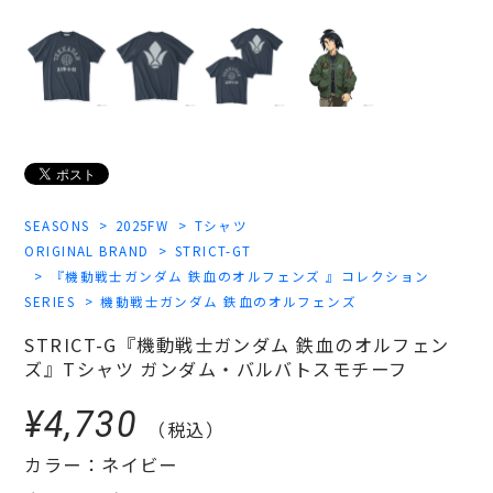
SEASONS
2025FW
Tシャツ
ORIGINAL BRAND
STRICT-GT
『機動戦士ガンダム 鉄血のオルフェンズ 』コレクション
SERIES
機動戦士ガンダム 鉄血のオルフェンズ
STRICT-G『機動戦士ガンダム 鉄血のオルフェン
ズ』Tシャツ ガンダム・バルバトスモチーフ
¥4,730
（税込）
カラー：ネイビー