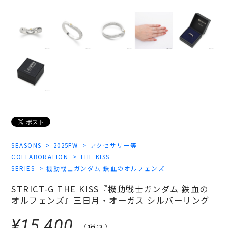
SEASONS
2025FW
アクセサリー等
COLLABORATION
THE KISS
SERIES
機動戦士ガンダム 鉄血のオルフェンズ
STRICT-G THE KISS『機動戦士ガンダム 鉄血の
オルフェンズ』三日月・オーガス シルバーリング
¥15,400
（税込）