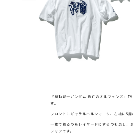
『機動戦士ガンダム 鉄血のオルフェンズ』TV
す。
フロントにギャラルホルンマーク、左袖に5
一枚で着るのもレイヤードにするのも良し、
シャツです。