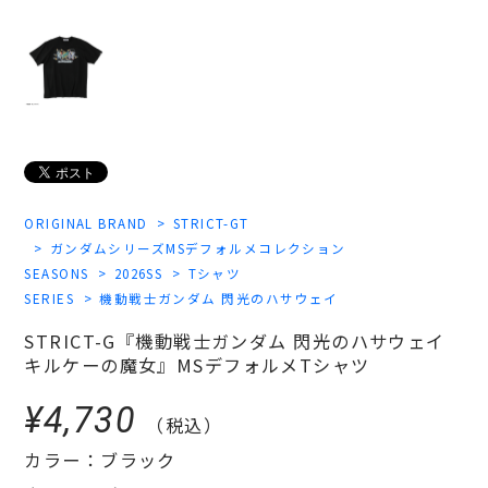
ORIGINAL BRAND
STRICT-GT
ガンダムシリーズMSデフォルメコレクション
SEASONS
2026SS
Tシャツ
SERIES
機動戦士ガンダム 閃光のハサウェイ
STRICT-G『機動戦士ガンダム 閃光のハサウェイ
キルケーの魔女』MSデフォルメTシャツ
¥4,730
（税込）
カラー：ブラック