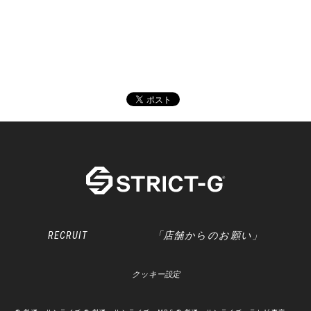
RECRUIT
「店舗からのお願い」
クッキー設定