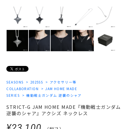
SEASONS
2025SS
アクセサリー等
COLLABORATION
JAM HOME MADE
SERIES
機動戦士ガンダム 逆襲のシャア
STRICT-G JAM HOME MADE『機動戦士ガンダム
逆襲のシャア』アクシズ ネックレス
¥23,100
（税込）