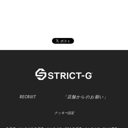
RECRUIT
「店舗からのお願い」
クッキー設定