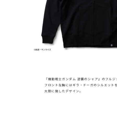
『機動戦士ガンダム 逆襲のシャア』のフルジ
フロント左胸にはギラ・ドーガのシルエット
大胆に施したデザイン。