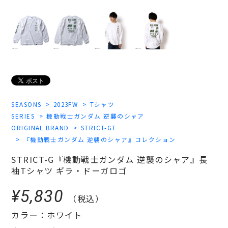
SEASONS
2023FW
Tシャツ
SERIES
機動戦士ガンダム 逆襲のシャア
ORIGINAL BRAND
STRICT-GT
『機動戦士ガンダム 逆襲のシャア』コレクション
STRICT-G『機動戦士ガンダム 逆襲のシャア』長
袖Tシャツ ギラ・ドーガロゴ
¥5,830
（税込）
カラー：ホワイト